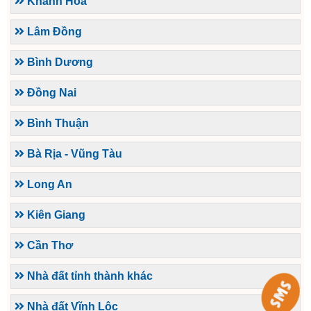
Khánh Hòa
Lâm Đồng
Bình Dương
Đồng Nai
Bình Thuận
Bà Rịa - Vũng Tàu
Long An
Kiên Giang
Cần Thơ
Nhà đất tỉnh thành khác
Nhà đất Vĩnh Lộc