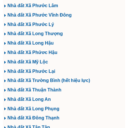
Nhà đất Xã Phước Lâm
Nhà đất Xã Phước Vĩnh Đông
Nhà đất Xã Phước Lý
Nhà đất Xã Long Thượng
Nhà đất Xã Long Hậu
Nhà đất Xã Phứơc Hậu
Nhà đất Xã Mỹ Lộc
Nhà đất Xã Phước Lại
Nhà đất Xã Trường Bình (hết hiệu lực)
Nhà đất Xã Thuận Thành
Nhà đất Xã Long An
Nhà đất Xã Long Phụng
Nhà đất Xã Đông Thạnh
Nhà đất Xã Tân Tập