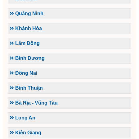
Quảng Ninh
Khánh Hòa
Lâm Đồng
Bình Dương
Đồng Nai
Bình Thuận
Bà Rịa - Vũng Tàu
Long An
Kiên Giang