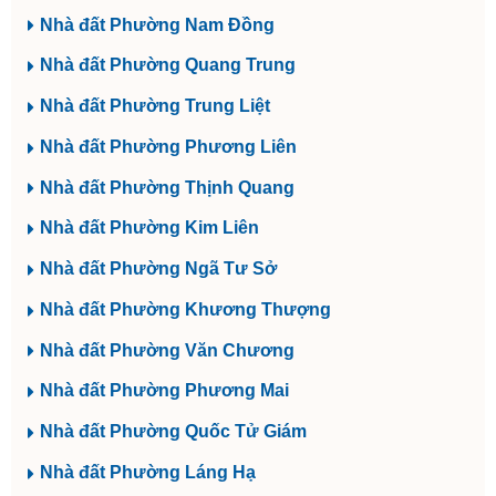
Nhà đất Phường Nam Đồng
Nhà đất Phường Quang Trung
Nhà đất Phường Trung Liệt
Nhà đất Phường Phương Liên
Nhà đất Phường Thịnh Quang
Nhà đất Phường Kim Liên
Nhà đất Phường Ngã Tư Sở
Nhà đất Phường Khương Thượng
Nhà đất Phường Văn Chương
Nhà đất Phường Phương Mai
Nhà đất Phường Quốc Tử Giám
Nhà đất Phường Láng Hạ