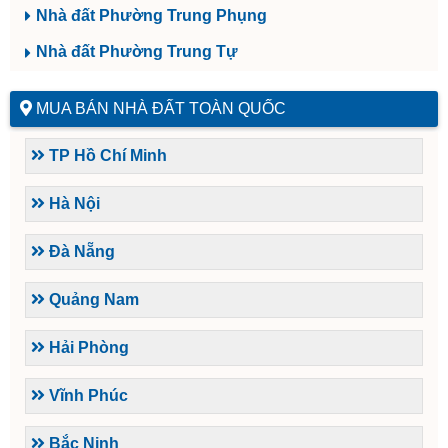
Nhà đất Phường Trung Phụng
Nhà đất Phường Trung Tự
MUA BÁN NHÀ ĐẤT TOÀN QUỐC
TP Hồ Chí Minh
Hà Nội
Đà Nẵng
Quảng Nam
Hải Phòng
Vĩnh Phúc
Bắc Ninh