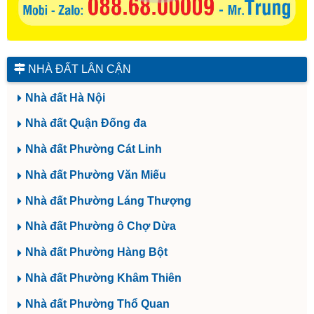
NHÀ ĐẤT LÂN CẬN
Nhà đất Hà Nội
Nhà đất Quận Đống đa
Nhà đất Phường Cát Linh
Nhà đất Phường Văn Miếu
Nhà đất Phường Láng Thượng
Nhà đất Phường ô Chợ Dừa
Nhà đất Phường Hàng Bột
Nhà đất Phường Khâm Thiên
Nhà đất Phường Thổ Quan