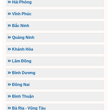
Hải Phòng
Vĩnh Phúc
Bắc Ninh
Quảng Ninh
Khánh Hòa
Lâm Đồng
Bình Dương
Đồng Nai
Bình Thuận
Bà Rịa - Vũng Tàu