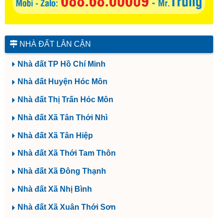
NHÀ ĐẤT LÂN CẬN
Nhà đất TP Hồ Chí Minh
Nhà đất Huyện Hóc Môn
Nhà đất Thị Trấn Hóc Môn
Nhà đất Xã Tân Thới Nhì
Nhà đất Xã Tân Hiệp
Nhà đất Xã Thới Tam Thôn
Nhà đất Xã Đông Thạnh
Nhà đất Xã Nhị Bình
Nhà đất Xã Xuân Thới Sơn