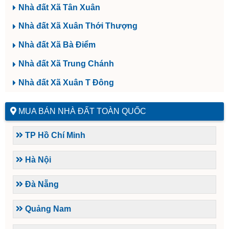
Nhà đất Xã Tân Xuân
Nhà đất Xã Xuân Thới Thượng
Nhà đất Xã Bà Điểm
Nhà đất Xã Trung Chánh
Nhà đất Xã Xuân T Đông
MUA BÁN NHÀ ĐẤT TOÀN QUỐC
TP Hồ Chí Minh
Hà Nội
Đà Nẵng
Quảng Nam