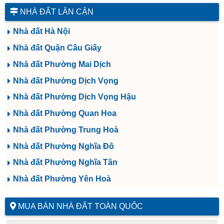
NHÀ ĐẤT LÂN CẬN
Nhà đất Hà Nội
Nhà đất Quận Cầu Giấy
Nhà đất Phường Mai Dịch
Nhà đất Phường Dịch Vọng
Nhà đất Phường Dịch Vọng Hậu
Nhà đất Phường Quan Hoa
Nhà đất Phường Trung Hoà
Nhà đất Phường Nghĩa Đô
Nhà đất Phường Nghĩa Tân
Nhà đất Phường Yên Hoà
MUA BÁN NHÀ ĐẤT TOÀN QUỐC