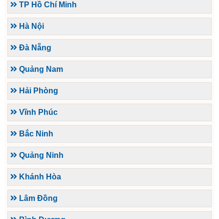
TP Hồ Chí Minh
Hà Nội
Đà Nẵng
Quảng Nam
Hải Phòng
Vĩnh Phúc
Bắc Ninh
Quảng Ninh
Khánh Hòa
Lâm Đồng