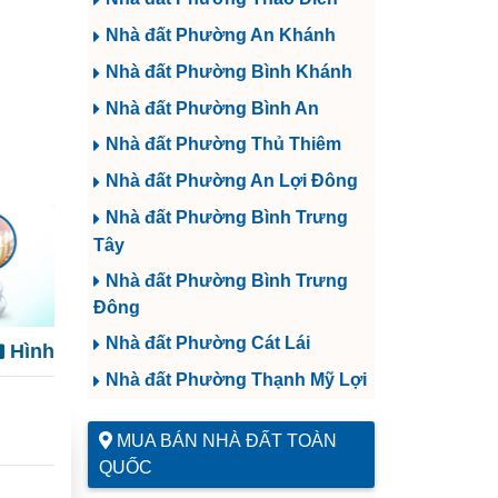
Nhà đất Phường An Khánh
Nhà đất Phường Bình Khánh
Nhà đất Phường Bình An
Nhà đất Phường Thủ Thiêm
Nhà đất Phường An Lợi Đông
Nhà đất Phường Bình Trưng
Tây
Nhà đất Phường Bình Trưng
Đông
Nhà đất Phường Cát Lái
Hình
Nhà đất Phường Thạnh Mỹ Lợi
MUA BÁN NHÀ ĐẤT TOÀN
QUỐC