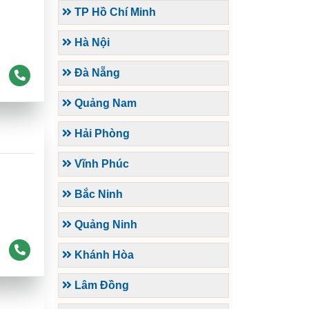
TP Hồ Chí Minh
Hà Nội
Đà Nẵng
Quảng Nam
Hải Phòng
Vĩnh Phúc
Bắc Ninh
Quảng Ninh
Khánh Hòa
Lâm Đồng