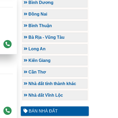
Bình Dương
Đồng Nai
Bình Thuận
Bà Rịa - Vũng Tàu
Long An
Kiên Giang
Cần Thơ
Nhà đất tỉnh thành khác
Nhà đất Vĩnh Lộc
BÁN NHÀ ĐẤT