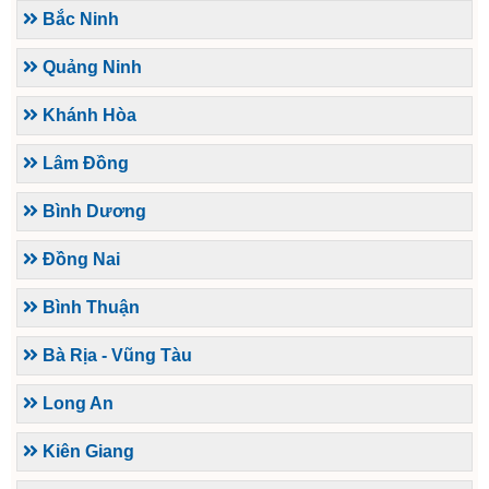
Bắc Ninh
Quảng Ninh
Khánh Hòa
Lâm Đồng
Bình Dương
Đồng Nai
Bình Thuận
Bà Rịa - Vũng Tàu
Long An
Kiên Giang