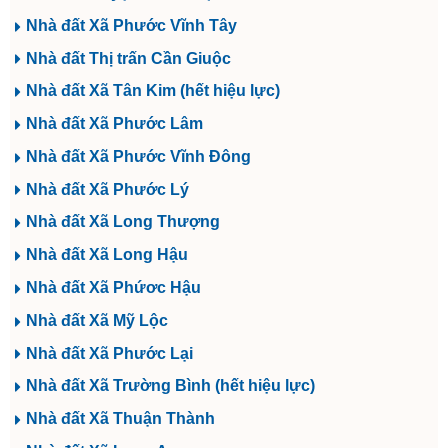
Nhà đất Xã Phước Vĩnh Tây
Nhà đất Thị trấn Cần Giuộc
Nhà đất Xã Tân Kim (hết hiệu lực)
Nhà đất Xã Phước Lâm
Nhà đất Xã Phước Vĩnh Đông
Nhà đất Xã Phước Lý
Nhà đất Xã Long Thượng
Nhà đất Xã Long Hậu
Nhà đất Xã Phứơc Hậu
Nhà đất Xã Mỹ Lộc
Nhà đất Xã Phước Lại
Nhà đất Xã Trường Bình (hết hiệu lực)
Nhà đất Xã Thuận Thành