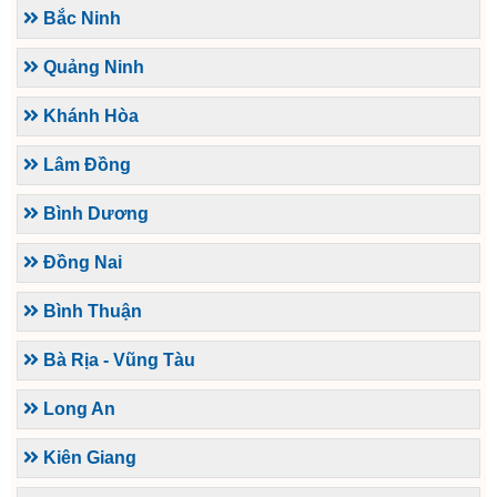
Bắc Ninh
Quảng Ninh
Khánh Hòa
Lâm Đồng
Bình Dương
Đồng Nai
Bình Thuận
Bà Rịa - Vũng Tàu
Long An
Kiên Giang