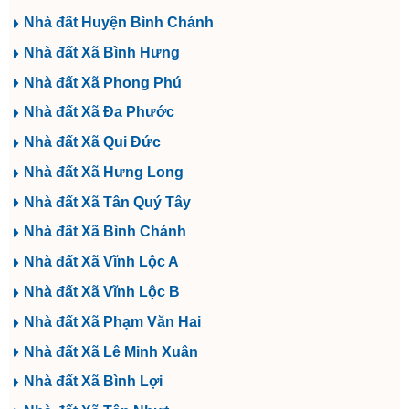
Nhà đất Huyện Bình Chánh
Nhà đất Xã Bình Hưng
Nhà đất Xã Phong Phú
Nhà đất Xã Đa Phước
Nhà đất Xã Qui Đức
Nhà đất Xã Hưng Long
Nhà đất Xã Tân Quý Tây
Nhà đất Xã Bình Chánh
Nhà đất Xã Vĩnh Lộc A
Nhà đất Xã Vĩnh Lộc B
Nhà đất Xã Phạm Văn Hai
Nhà đất Xã Lê Minh Xuân
Nhà đất Xã Bình Lợi