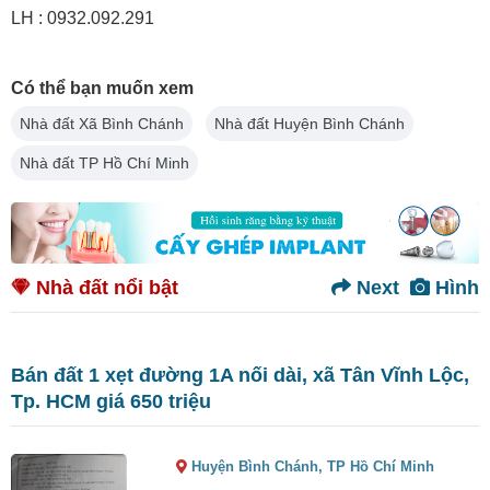
LH : 0932.092.291
Có thể bạn muốn xem
Nhà đất Xã Bình Chánh
Nhà đất Huyện Bình Chánh
Nhà đất TP Hồ Chí Minh
Nhà đất nổi bật
Next
Hình
Bán đất 1 xẹt đường 1A nối dài, xã Tân Vĩnh Lộc,
Tp. HCM giá 650 triệu
Huyện Bình Chánh,
TP Hồ Chí Minh