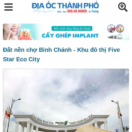
Đất nền chợ Bình Chánh - Khu đô thị Five
Star Eco City