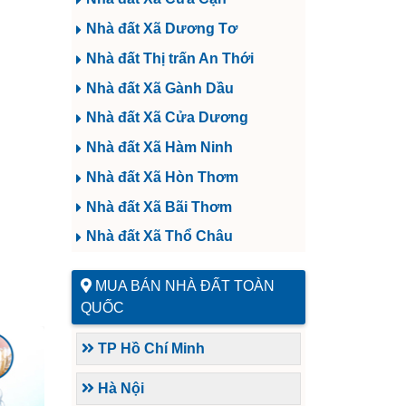
Nhà đất Xã Dương Tơ
Nhà đất Thị trấn An Thới
Nhà đất Xã Gành Dầu
Nhà đất Xã Cửa Dương
Nhà đất Xã Hàm Ninh
Nhà đất Xã Hòn Thơm
Nhà đất Xã Bãi Thơm
Nhà đất Xã Thổ Châu
MUA BÁN NHÀ ĐẤT TOÀN
QUỐC
TP Hồ Chí Minh
Hà Nội