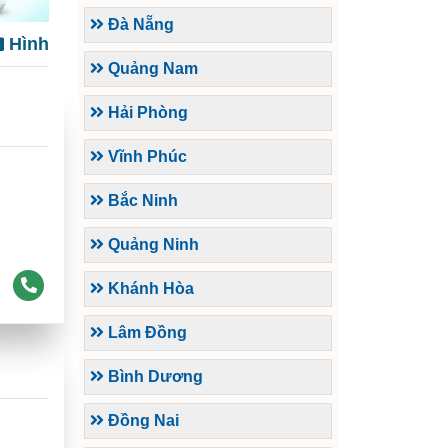
Đà Nẵng
Hình
Quảng Nam
Hải Phòng
Vĩnh Phúc
Bắc Ninh
Quảng Ninh
Khánh Hòa
Lâm Đồng
Bình Dương
Đồng Nai