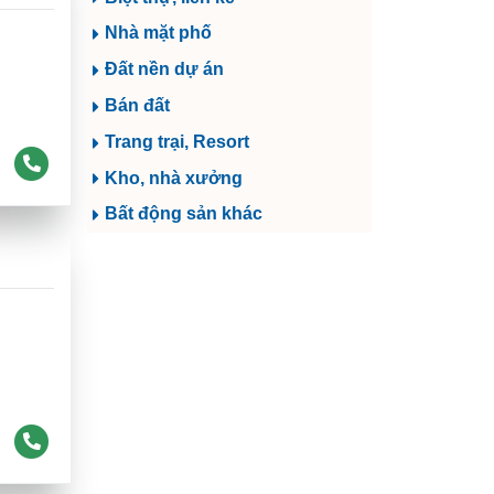
Nhà mặt phố
Đất nền dự án
Bán đất
Trang trại, Resort
Kho, nhà xưởng
Bất động sản khác