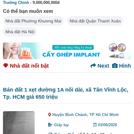
Trường Chinh
- 9,000,000,000đ
Có thể bạn muốn xem
Nhà đất Phường Khương Mai
Nhà đất Quận Thanh Xuân
Nhà đất Hà Nội
Nhà đất nổi bật
Next
Hình
Bán đất 1 xẹt đường 1A nối dài, xã Tân Vĩnh Lộc,
Tp. HCM giá 650 triệu
Huyện Bình Chánh,
TP Hồ Chí Minh
Giấy tay
03/06/2026