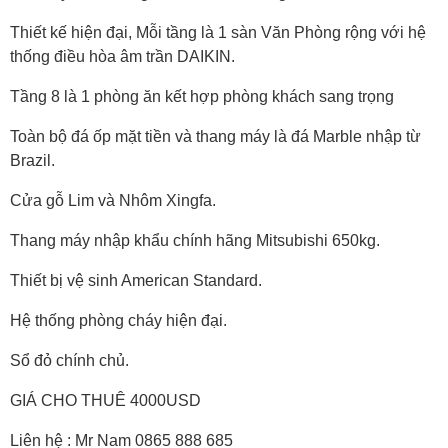
Thiết kế hiện đại, Mỗi tầng là 1 sàn Văn Phòng rộng với hệ
thống điều hòa âm trần DAIKIN.
Tầng 8 là 1 phòng ăn kết hợp phòng khách sang trọng
Toàn bộ đá ốp mặt tiền và thang máy là đá Marble nhập từ
Brazil.
Cửa gỗ Lim và Nhôm Xingfa.
Thang máy nhập khẩu chính hãng Mitsubishi 650kg.
Thiết bị vệ sinh American Standard.
Hệ thống phòng cháy hiện đại.
Sổ đỏ chính chủ.
GIÁ CHO THUÊ 4000USD
Liên hệ : Mr Nam 0865 888 685