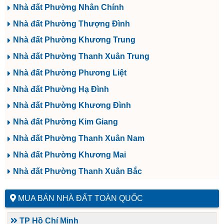
Nhà đất Phường Nhân Chính
Nhà đất Phường Thượng Đình
Nhà đất Phường Khương Trung
Nhà đất Phường Thanh Xuân Trung
Nhà đất Phường Phương Liệt
Nhà đất Phường Hạ Đình
Nhà đất Phường Khương Đình
Nhà đất Phường Kim Giang
Nhà đất Phường Thanh Xuân Nam
Nhà đất Phường Khương Mai
Nhà đất Phường Thanh Xuân Bắc
MUA BÁN NHÀ ĐẤT TOÀN QUỐC
TP Hồ Chí Minh