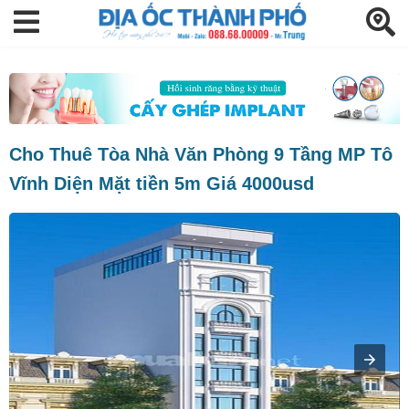
Cho Thuê Tòa Nhà Văn Phòng 9 Tầng MP Tô
Vĩnh Diện Mặt tiền 5m Giá 4000usd