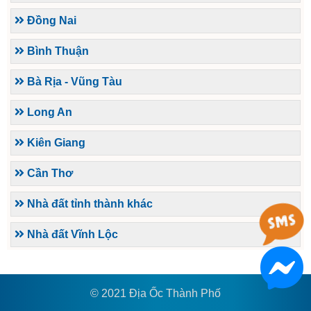
Đồng Nai
Bình Thuận
Bà Rịa - Vũng Tàu
Long An
Kiên Giang
Cần Thơ
Nhà đất tỉnh thành khác
Nhà đất Vĩnh Lộc
© 2021 Địa Ốc Thành Phố