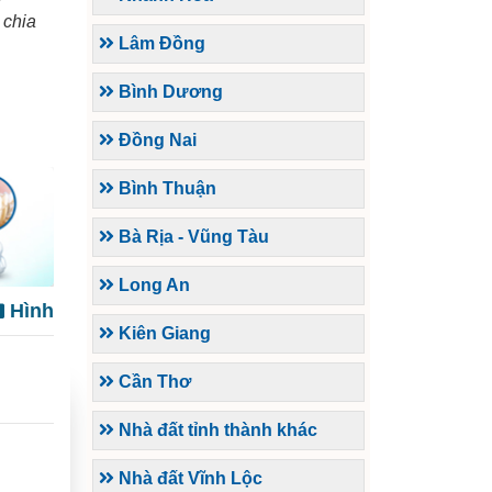
 chia
Lâm Đồng
Bình Dương
Đồng Nai
Bình Thuận
Bà Rịa - Vũng Tàu
Long An
Hình
Kiên Giang
Cần Thơ
Nhà đất tỉnh thành khác
Nhà đất Vĩnh Lộc