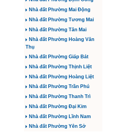
Nhà đất Phường Mai Động
Nhà đất Phường Tương Mai
Nhà đất Phường Tân Mai
Nhà đất Phường Hoàng Văn
Thụ
Nhà đất Phường Giáp Bát
Nhà đất Phường Thịnh Liệt
Nhà đất Phường Hoàng Liệt
Nhà đất Phường Trần Phú
Nhà đất Phường Thanh Trì
Nhà đất Phường Đại Kim
Nhà đất Phường Lĩnh Nam
Nhà đất Phường Yên Sở