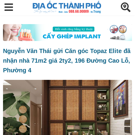
Nguyễn Văn Thái gửi Căn góc Topaz Elite đã
nhận nhà 71m2 giá 2ty2, 196 Đường Cao Lỗ,
Phường 4