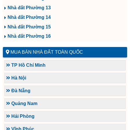
Nhà đất Phường 13
Nhà đất Phường 14
Nhà đất Phường 15
Nhà đất Phường 16
MUA BÁN NHÀ ĐẤT TOÀN QUỐC
TP Hồ Chí Minh
Hà Nội
Đà Nẵng
Quảng Nam
Hải Phòng
Vĩnh Phúc