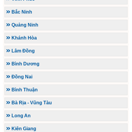
Bắc Ninh
Quảng Ninh
Khánh Hòa
Lâm Đồng
Bình Dương
Đồng Nai
Bình Thuận
Bà Rịa - Vũng Tàu
Long An
Kiên Giang