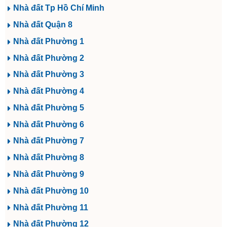
Nhà đất Tp Hồ Chí Minh
Nhà đất Quận 8
Nhà đất Phường 1
Nhà đất Phường 2
Nhà đất Phường 3
Nhà đất Phường 4
Nhà đất Phường 5
Nhà đất Phường 6
Nhà đất Phường 7
Nhà đất Phường 8
Nhà đất Phường 9
Nhà đất Phường 10
Nhà đất Phường 11
Nhà đất Phường 12