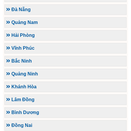
Đà Nẵng
Quảng Nam
Hải Phòng
Vĩnh Phúc
Bắc Ninh
Quảng Ninh
Khánh Hòa
Lâm Đồng
Bình Dương
Đồng Nai