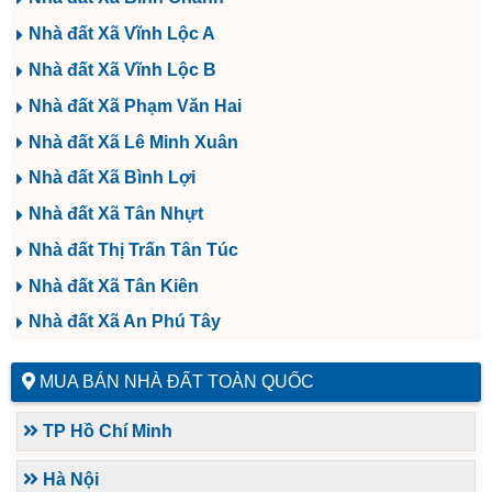
Nhà đất Xã Vĩnh Lộc A
Nhà đất Xã Vĩnh Lộc B
Nhà đất Xã Phạm Văn Hai
Nhà đất Xã Lê Minh Xuân
Nhà đất Xã Bình Lợi
Nhà đất Xã Tân Nhựt
Nhà đất Thị Trấn Tân Túc
Nhà đất Xã Tân Kiên
Nhà đất Xã An Phú Tây
MUA BÁN NHÀ ĐẤT TOÀN QUỐC
TP Hồ Chí Minh
Hà Nội