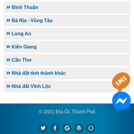
Bình Thuận
Bà Rịa - Vũng Tàu
Long An
Kiên Giang
Cần Thơ
Nhà đất tỉnh thành khác
Nhà đất Vĩnh Lộc
© 2021 Địa Ốc Thành Phố