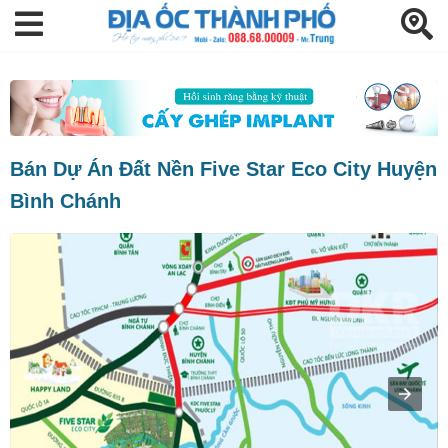
Bán Dự Án Đất Nền Five Star Eco City Huyện
Bình Chánh