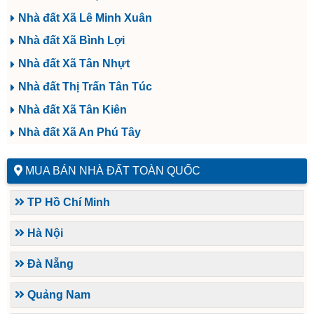
Nhà đất Xã Lê Minh Xuân
Nhà đất Xã Bình Lợi
Nhà đất Xã Tân Nhựt
Nhà đất Thị Trấn Tân Túc
Nhà đất Xã Tân Kiên
Nhà đất Xã An Phú Tây
MUA BÁN NHÀ ĐẤT TOÀN QUỐC
TP Hồ Chí Minh
Hà Nội
Đà Nẵng
Quảng Nam