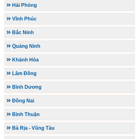
Hải Phòng
Vĩnh Phúc
Bắc Ninh
Quảng Ninh
Khánh Hòa
Lâm Đồng
Bình Dương
Đồng Nai
Bình Thuận
Bà Rịa - Vũng Tàu