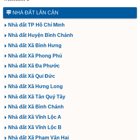
NHÀ ĐẤT LÂN CẬN
Nhà đất TP Hồ Chí Minh
Nhà đất Huyện Bình Chánh
Nhà đất Xã Bình Hưng
Nhà đất Xã Phong Phú
Nhà đất Xã Đa Phước
Nhà đất Xã Qui Đức
Nhà đất Xã Hưng Long
Nhà đất Xã Tân Quý Tây
Nhà đất Xã Bình Chánh
Nhà đất Xã Vĩnh Lộc A
Nhà đất Xã Vĩnh Lộc B
Nhà đất Xã Phạm Văn Hai