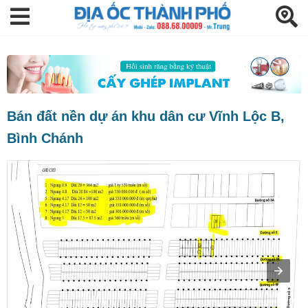
Bán đất nền dự án khu dân cư Vĩnh Lộc B,
Bình Chánh