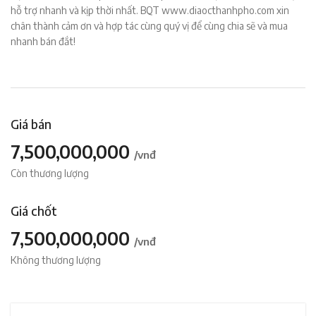
hỗ trợ nhanh và kịp thời nhất. BQT www.diaocthanhpho.com xin
chân thành cảm ơn và hợp tác cùng quý vị để cùng chia sẽ và mua
nhanh bán đắt!
Giá bán
7,500,000,000
/vnđ
Còn thương lượng
Giá chốt
7,500,000,000
/vnđ
Không thương lượng